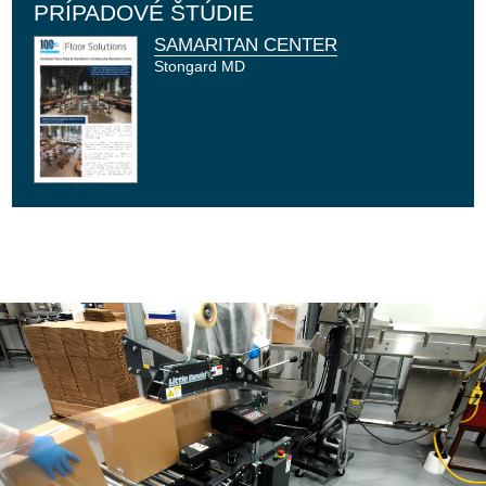
PRÍPADOVÉ ŠTÚDIE
SAMARITAN CENTER
Stongard MD