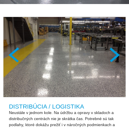
DISTRIBÚCIA / LOGISTIKA
Neustále v jednom kole. Na údržbu a opravy v skladoch a
distribučných centrách nie je skrátka čas. Potrebné sú tak
podlahy, ktoré dokážu prežiť i v náročných podmienkach a