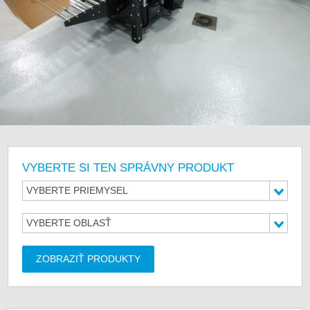
VYBERTE SI TEN SPRÁVNY PRODUKT
VYBERTE PRIEMYSEL
VYBERTE OBLASŤ
ZOBRAZIŤ PRODUKTY