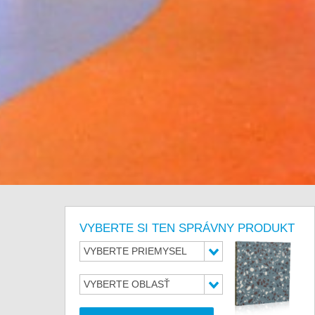
VYBERTE SI TEN SPRÁVNY PRODUKT
VYBERTE PRIEMYSEL
VYBERTE OBLASŤ