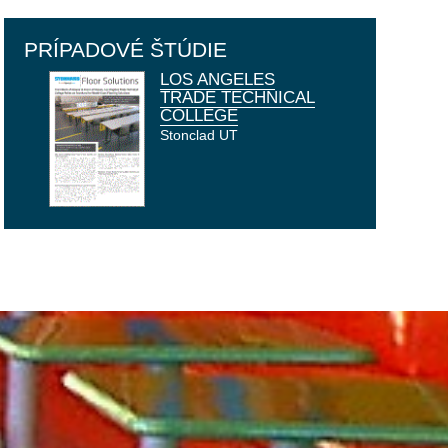
PRÍPADOVÉ ŠTÚDIE
LOS ANGELES
TRADE TECHNICAL
COLLEGE
Stonclad UT