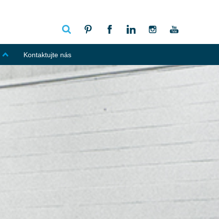
Kontaktujte nás