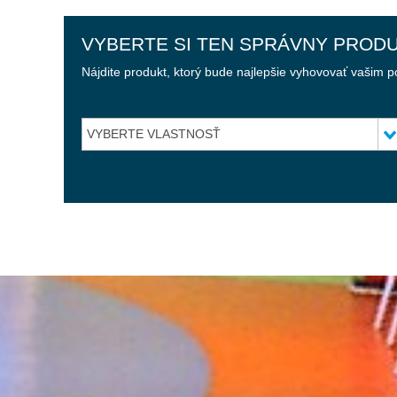
VYBERTE SI TEN SPRÁVNY PROD
Nájdite produkt, ktorý bude najlepšie vyhovovať vašim 
VYBERTE VLASTNOSŤ