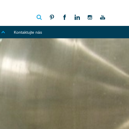
Kontaktujte nás