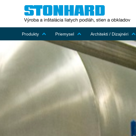
Produkty
Priemysel
Architekti / Dizajnéri