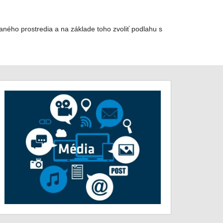
daného prostredia a na základe toho zvoliť podlahu s