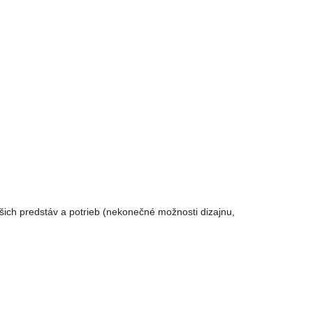
ich predstáv a potrieb (nekonečné možnosti dizajnu,